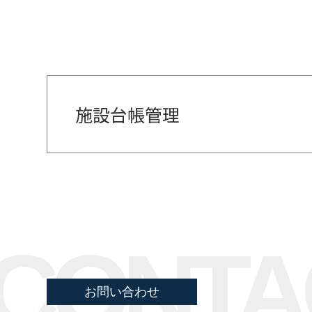
施設台帳管理
CONTA
お問い合わせ