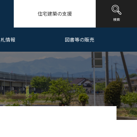
住宅建築の支援
検索
入札情報
図書等の販売