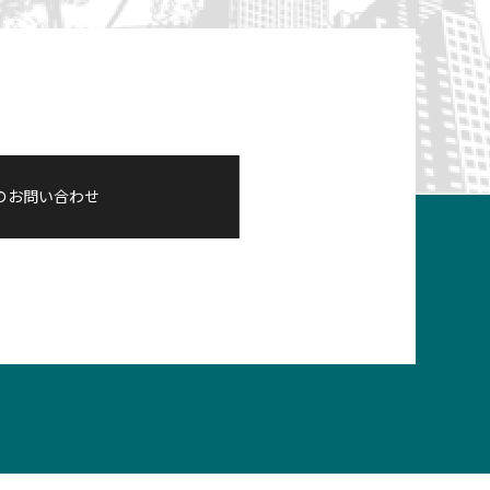
のお問い合わせ