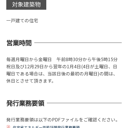
対象建築物
一戸建ての住宅
営業時間
毎週月曜日から金曜日 午前8時30分から午後5時15分
祝日及び12月29日から翌年の1月4日(4日が土曜日、日
曜日である場合は、当該日後の最初の月曜日)の間は、
休日とさせて頂きます。
発行業務要領
発行業務要領は以下のPDFファイルをご確認ください。
住宅省エネルギー性能証明発行業務要領