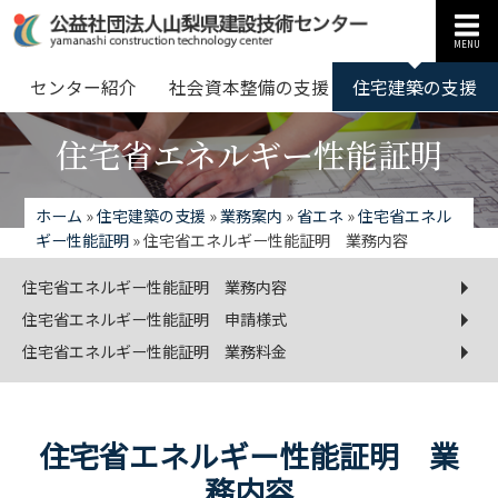
MENU
センター紹介
社会資本整備の支援
住宅建築の支援
住宅省エネルギー性能証明
ホーム
»
住宅建築の支援
»
業務案内
»
省エネ
»
住宅省エネル
ギー性能証明
»
住宅省エネルギー性能証明 業務内容
住宅省エネルギー性能証明 業務内容
住宅省エネルギー性能証明 申請様式
住宅省エネルギー性能証明 業務料金
住宅省エネルギー性能証明 業
務内容