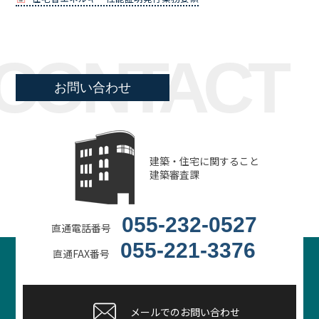
CONTACT
お問い合わせ
建築・住宅に関すること
建築審査課
055-232-0527
直通電話番号
055-221-3376
直通FAX番号
メールでのお問い合わせ