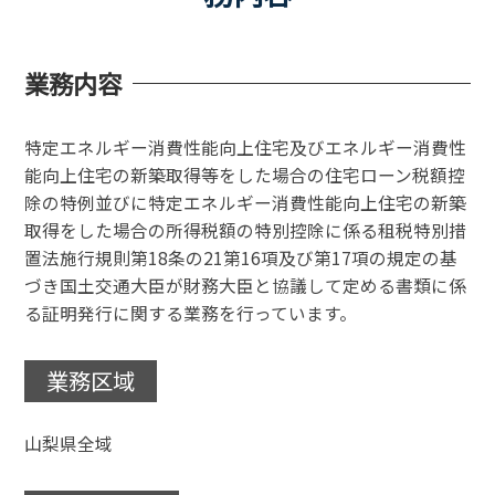
業務内容
特定エネルギー消費性能向上住宅及びエネルギー消費性
能向上住宅の新築取得等をした場合の住宅ローン税額控
除の特例並びに特定エネルギー消費性能向上住宅の新築
取得をした場合の所得税額の特別控除に係る租税特別措
置法施行規則第18条の21第16項及び第17項の規定の基
づき国土交通大臣が財務大臣と協議して定める書類に係
る証明発行に関する業務を行っています。
業務区域
山梨県全域