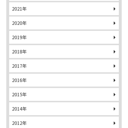
2021年
2020年
2019年
2018年
2017年
2016年
2015年
2014年
2012年