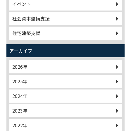
イベント
社会資本整備支援
住宅建築支援
アーカイブ
2026年
2025年
2024年
2023年
2022年