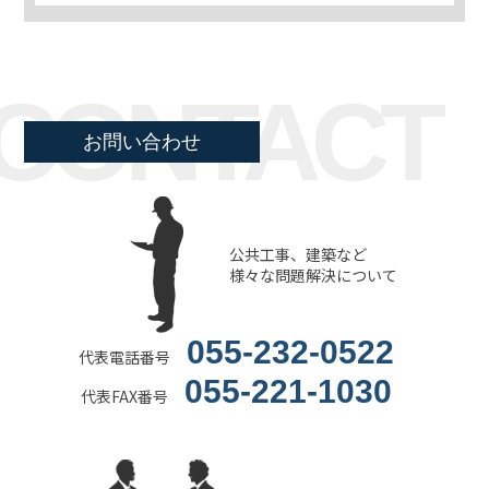
CONTACT
お問い合わせ
公共工事、建築など
様々な問題解決について
055-232-0522
代表電話番号
055-221-1030
代表FAX番号