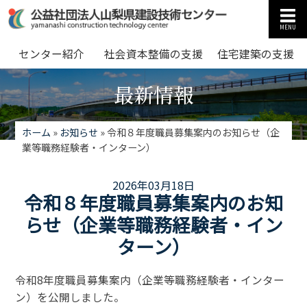
MENU
センター紹介
社会資本整備の支援
住宅建築の支援
最新情報
ホーム
»
お知らせ
»
令和８年度職員募集案内のお知らせ（企
業等職務経験者・インターン）
2026年03月18日
令和８年度職員募集案内のお知
らせ（企業等職務経験者・イン
ターン）
令和8年度職員募集案内（企業等職務経験者・インター
ン）を公開しました。