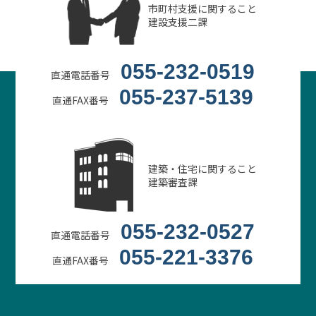
市町村支援に関すること
建設支援二課
055-232-0519
直通電話番号
055-237-5139
直通FAX番号
建築・住宅に関すること
建築審査課
055-232-0527
直通電話番号
055-221-3376
直通FAX番号