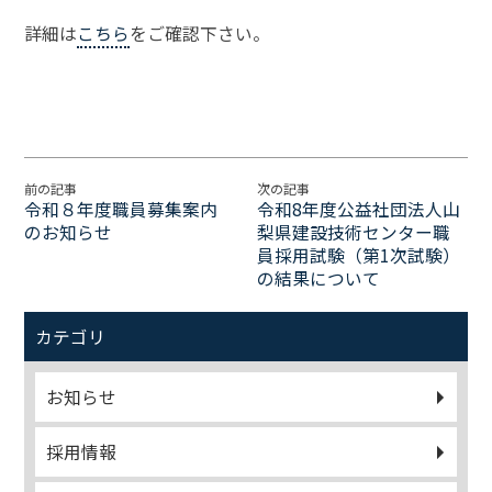
詳細は
こちら
をご確認下さい。
前の記事
次の記事
令和８年度職員募集案内
令和8年度公益社団法人山
のお知らせ
梨県建設技術センター職
員採用試験（第1次試験）
の結果について
カテゴリ
お知らせ
採用情報