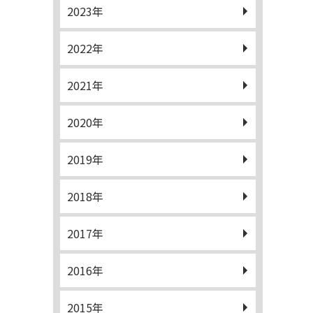
2023年
2022年
2021年
2020年
2019年
2018年
2017年
2016年
2015年