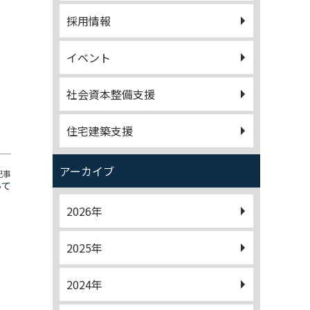
採用情報
イベント
社会資本整備支援
住宅建築支援
アーカイブ
記事
いて
2026年
2025年
2024年