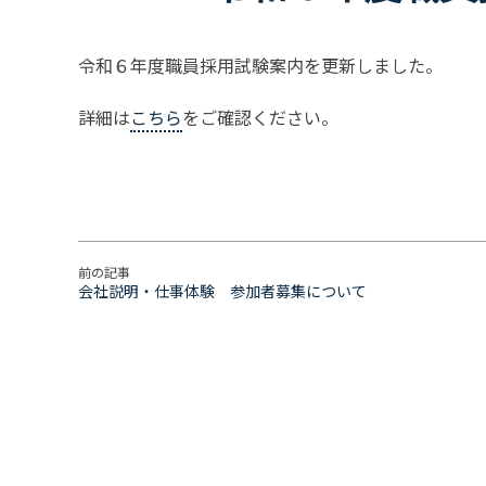
令和６年度職員採用試験案内を更新しました。
詳細は
こちら
をご確認ください。
前の記事
会社説明・仕事体験 参加者募集について