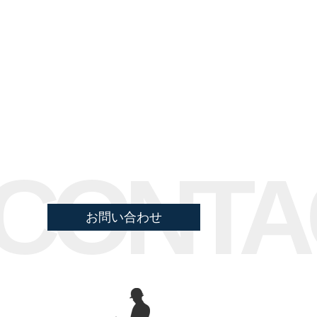
CONTA
お問い合わせ