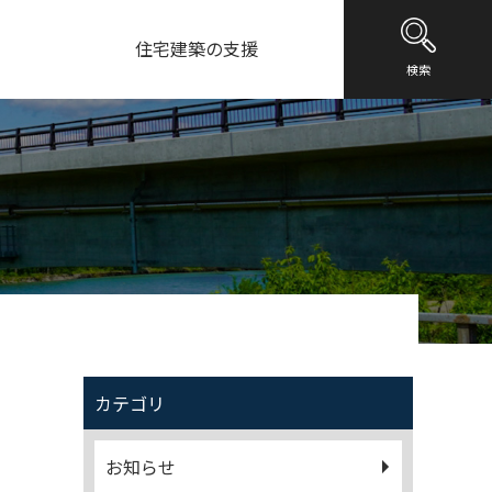
住宅建築の支援
検索
カテゴリ
お知らせ