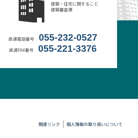
建築・住宅に関すること
建築審査課
055-232-0527
直通電話番号
055-221-3376
直通FAX番号
関連リンク
個人情報の取り扱いについて