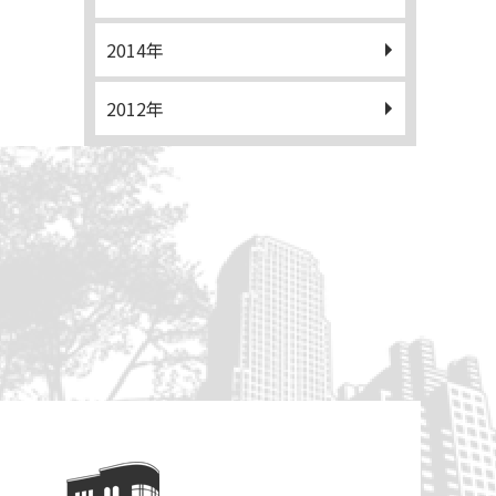
2014年
2012年