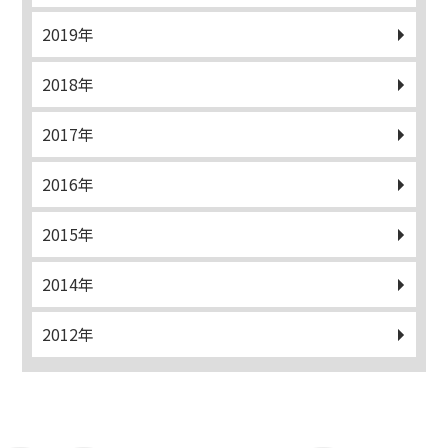
2019年
2018年
2017年
2016年
2015年
2014年
2012年