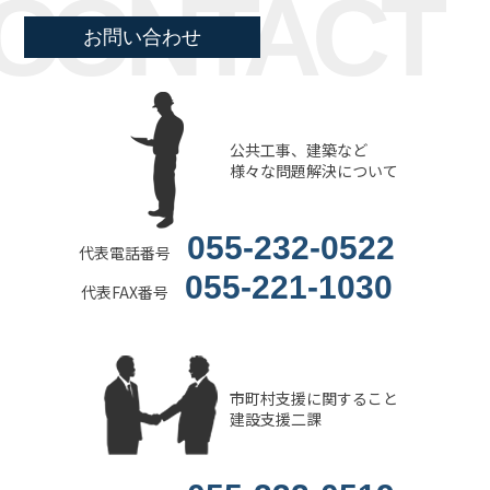
CONTACT
お問い合わせ
公共工事、建築など
様々な問題解決について
055-232-0522
代表電話番号
055-221-1030
代表FAX番号
市町村支援に関すること
建設支援二課