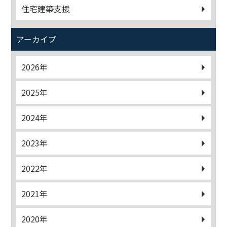
住宅建築支援
アーカイブ
2026年
2025年
2024年
2023年
2022年
2021年
2020年