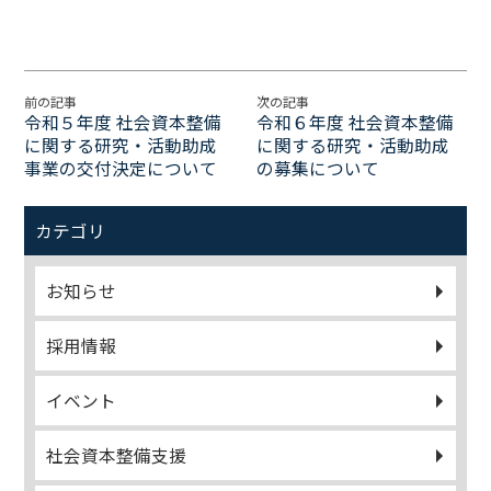
前の記事
次の記事
令和５年度 社会資本整備
令和６年度 社会資本整備
に関する研究・活動助成
に関する研究・活動助成
事業の交付決定について
の募集について
カテゴリ
お知らせ
採用情報
イベント
社会資本整備支援