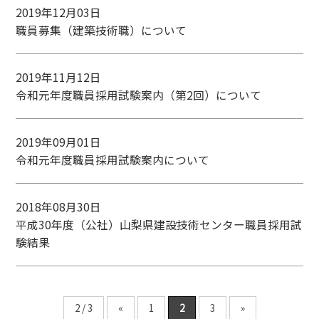
2019年12月03日
職員募集（建築技術職）について
2019年11月12日
令和元年度職員採用試験案内（第2回）について
2019年09月01日
令和元年度職員採用試験案内について
2018年08月30日
平成30年度（公社）山梨県建設技術センター職員採用試
験結果
2 / 3
«
1
2
3
»