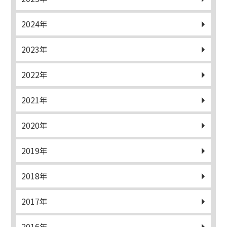
2024年
2023年
2022年
2021年
2020年
2019年
2018年
2017年
2016年