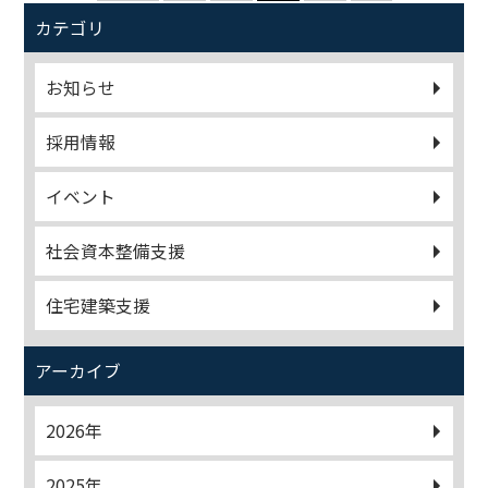
カテゴリ
お知らせ
採用情報
イベント
社会資本整備支援
住宅建築支援
アーカイブ
2026年
2025年