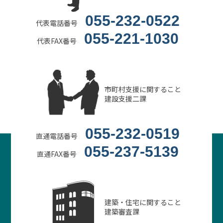
055-232-0522
代表電話番号
055-221-1030
代表FAX番号
市町村支援に関すること
建設支援二課
055-232-0519
直通電話番号
055-237-5139
直通FAX番号
建築・住宅に関すること
建築審査課