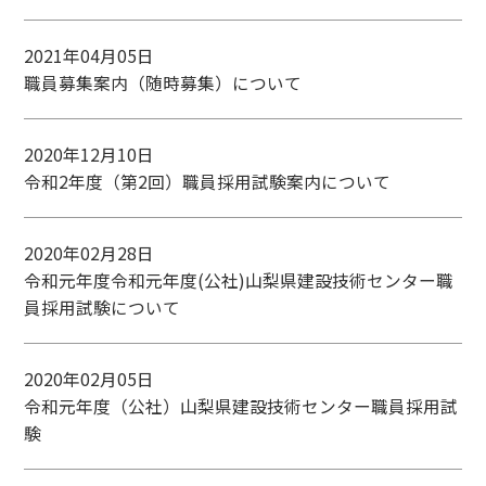
2021年04月05日
職員募集案内（随時募集）について
2020年12月10日
令和2年度（第2回）職員採用試験案内について
2020年02月28日
令和元年度令和元年度(公社)山梨県建設技術センター職
員採用試験について
2020年02月05日
令和元年度（公社）山梨県建設技術センター職員採用試
験