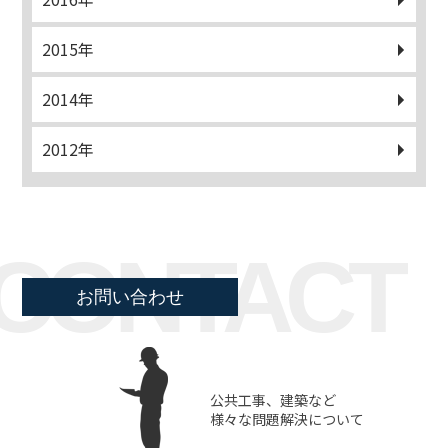
2015年
2014年
2012年
CONTACT
お問い合わせ
公共工事、建築など
様々な問題解決について