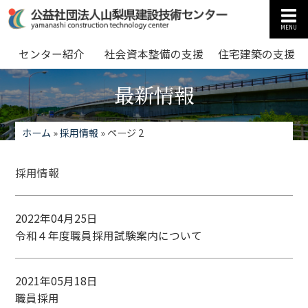
MENU
センター紹介
社会資本整備の支援
住宅建築の支援
最新情報
ホーム
»
採用情報
»
ページ 2
採用情報
2022年04月25日
令和４年度職員採用試験案内について
2021年05月18日
職員採用