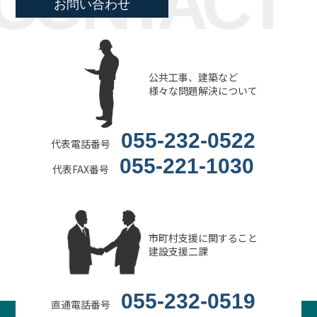
CONTACT
お問い合わせ
公共工事、建築など
様々な問題解決について
055-232-0522
代表電話番号
055-221-1030
代表FAX番号
市町村支援に関すること
建設支援二課
055-232-0519
直通電話番号