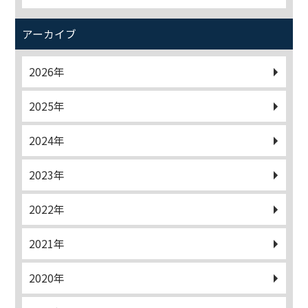
アーカイブ
2026年
2025年
2024年
2023年
2022年
2021年
2020年