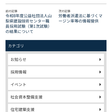
前の記事
次の記事
令和8年度公益社団法人山
労働者派遣法に基づくマ
梨県建設技術センター職
ージン率等の情報提供
員採用試験（第1次試験）
の結果について
カテゴリ
お知らせ
採用情報
イベント
社会資本整備支援
住宅建築支援