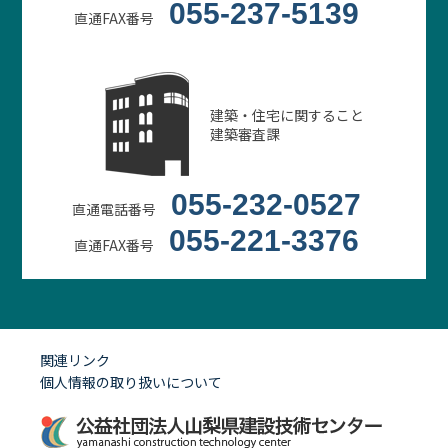
055-237-5139
直通FAX番号
建築・住宅に関すること
建築審査課
055-232-0527
直通電話番号
055-221-3376
直通FAX番号
関連リンク
個人情報の取り扱いについて