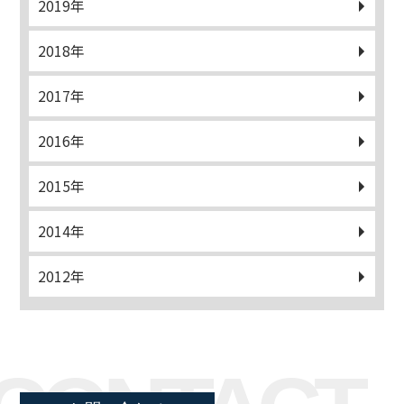
2019年
2018年
2017年
2016年
2015年
2014年
2012年