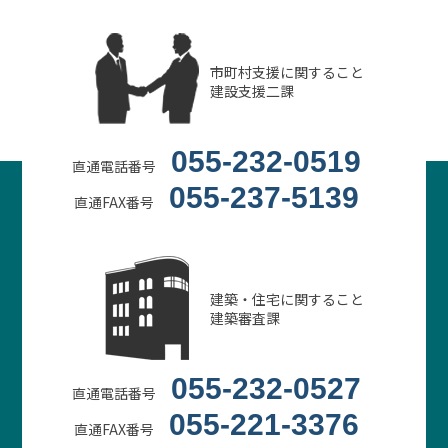
市町村支援に関すること
建設支援二課
055-232-0519
直通電話番号
055-237-5139
直通FAX番号
建築・住宅に関すること
建築審査課
055-232-0527
直通電話番号
055-221-3376
直通FAX番号