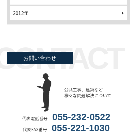
2012年
CONTACT
お問い合わせ
公共工事、建築など
様々な問題解決について
055-232-0522
代表電話番号
055-221-1030
代表FAX番号