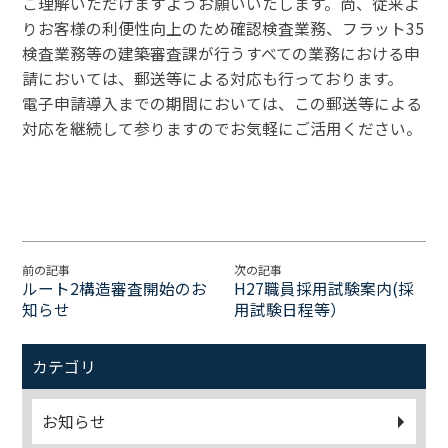
ご理解いただけますようお願いいたします。尚、従来よ
りお客様の利便性向上のため確認検査業務、フラット35
検査業務等の建築審査課が行うすべての業務における申
請においては、郵送等による対応も行っております。
電子申請導入までの期間においては、この郵送等による
対応を継続して参りますのでお気軽にご活用ください。
前の記事
次の記事
ルート2構造審査開始のお
H27職員採用試験案内(採
知らせ
用試験日程等）
カテゴリ
お知らせ