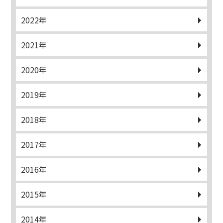
2022年
2021年
2020年
2019年
2018年
2017年
2016年
2015年
2014年