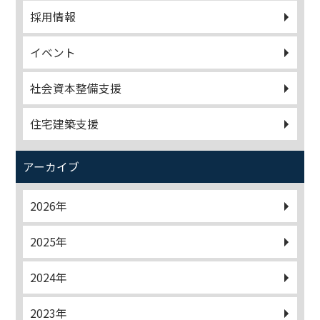
採用情報
イベント
社会資本整備支援
住宅建築支援
アーカイブ
2026年
2025年
2024年
2023年